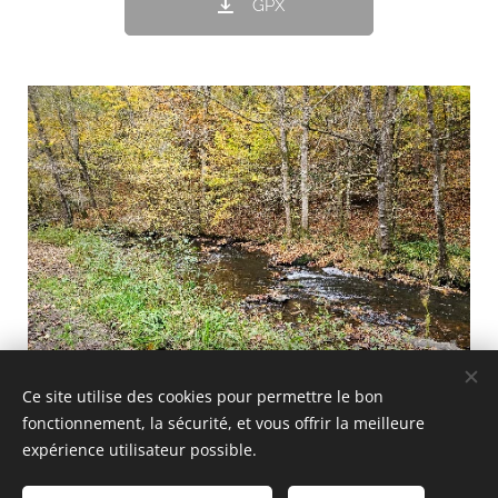
GPX
Ce site utilise des cookies pour permettre le bon
fonctionnement, la sécurité, et vous offrir la meilleure
expérience utilisateur possible.